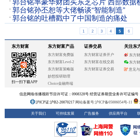
郭台铭率豪华财团买东芝芯片 西部数据
郭台铭孙丕恕等大佬畅谈“智能制造”
家谈判
郭台铭的吐槽戳中了中国制造的痛处
1
2
3
4
5
6
东方财富
东方财富产品
证券交易
关注东
东方财富免费版
东方财富证券开户
东方
东方财富Level-2
东方财富在线交易
东方
东方财富策略版
东方财富证券交易
意见与
妙想投研助理
扫一扫下载APP
Choice金融终端
信息网络传播视听节目许可证：0908328号 经营证券期货业务许可证编号：913101
沪ICP证:沪B2-20070217
网站备案号:沪ICP备05006054号-11
关于我们
可持续发展
广告服务
供应商平台