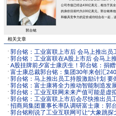
公司市值已经达430亿美元，相当于其
的身价目前约为100亿美元。郭台铭将
和极具竞争力的定价成功结合在一起，
郭台铭
相关文章
郭台铭：工业富联上市后 会马上推出员
郭台铭：工业富联在A股上市后 会马上
划
A股挂牌前夕富士康庆生！郭台铭：捐赠
励计划
富士康总裁郭台铭：集团30年来创汇24
现在每天还工作16个小时
郭台铭：马上推出员工持股激励计划 要
郭台铭：富士康将全力推动智能制造发
Predix
郭台铭：工业互联网未来产值可能是虚拟
郭台铭：工业富联上市后会尽快推出员
招商局集团董事长率队调研富士康：郭台
郭台铭刚说了工业互联网可让“大象跳探戈”
全面合作