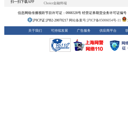
扫一扫下载APP
Choice金融终端
信息网络传播视听节目许可证：0908328号 经营证券期货业务许可证编号：913101
沪ICP证:沪B2-20070217
网站备案号:沪ICP备05006054号-11
关于我们
可持续发展
广告服务
供应商平台