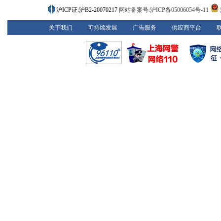
沪ICP证:沪B2-20070217
网站备案号:沪ICP备05006054号-11
关于我们
可持续发展
广告服务
供应商平台