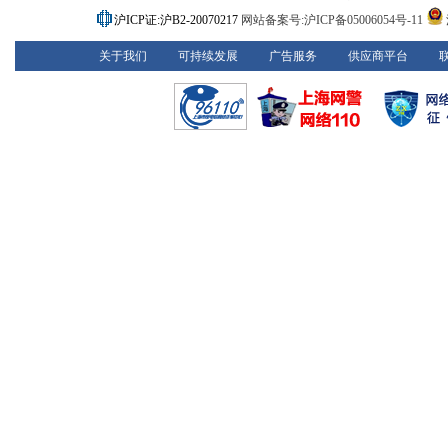
沪ICP证:沪B2-20070217
网站备案号:沪ICP备05006054号-11
关于我们
可持续发展
广告服务
供应商平台