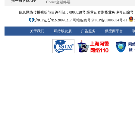
扫一扫下载APP
Choice金融终端
信息网络传播视听节目许可证：0908328号 经营证券期货业务许可证编号：913101
沪ICP证:沪B2-20070217
网站备案号:沪ICP备05006054号-11
关于我们
可持续发展
广告服务
供应商平台