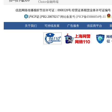
扫一扫下载APP
Choice金融终端
信息网络传播视听节目许可证：0908328号 经营证券期货业务许可证编号：913101
沪ICP证:沪B2-20070217
网站备案号:沪ICP备05006054号-11
关于我们
可持续发展
广告服务
供应商平台