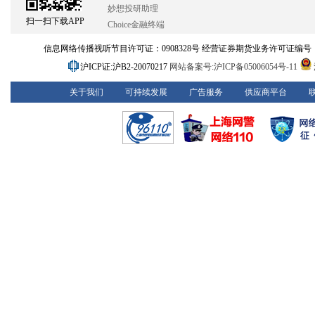
妙想投研助理
扫一扫下载APP
Choice金融终端
信息网络传播视听节目许可证：0908328号 经营证券期货业务许可证编号：913101
沪ICP证:沪B2-20070217
网站备案号:沪ICP备05006054号-11
关于我们
可持续发展
广告服务
供应商平台